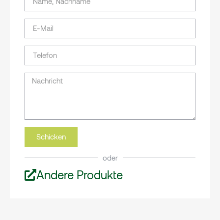
Schicken
oder
Andere Produkte