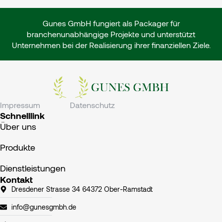
Gunes GmbH fungiert als Packager für
branchenunabhängige Projekte und unterstützt
Unternehmen bei der Realisierung ihrer finanziellen Ziele.
Impressum
Datenschutz
Schnelllink
Über uns
Produkte
Dienstleistungen
Kontakt
Dresdener Strasse 34 64372 Ober-Ramstadt
info@gunesgmbh.de